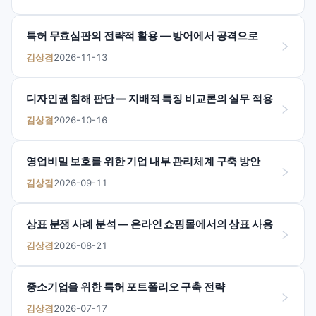
특허 무효심판의 전략적 활용 — 방어에서 공격으로
김상겸
2026-11-13
디자인권 침해 판단 — 지배적 특징 비교론의 실무 적용
김상겸
2026-10-16
영업비밀 보호를 위한 기업 내부 관리체계 구축 방안
김상겸
2026-09-11
상표 분쟁 사례 분석 — 온라인 쇼핑몰에서의 상표 사용
김상겸
2026-08-21
중소기업을 위한 특허 포트폴리오 구축 전략
김상겸
2026-07-17