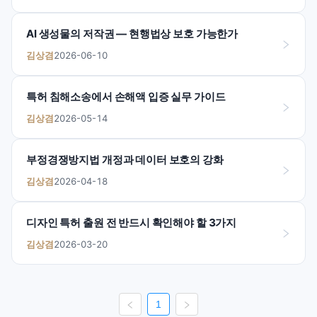
AI 생성물의 저작권 — 현행법상 보호 가능한가
김상겸
2026-06-10
특허 침해소송에서 손해액 입증 실무 가이드
김상겸
2026-05-14
부정경쟁방지법 개정과 데이터 보호의 강화
김상겸
2026-04-18
디자인 특허 출원 전 반드시 확인해야 할 3가지
김상겸
2026-03-20
1