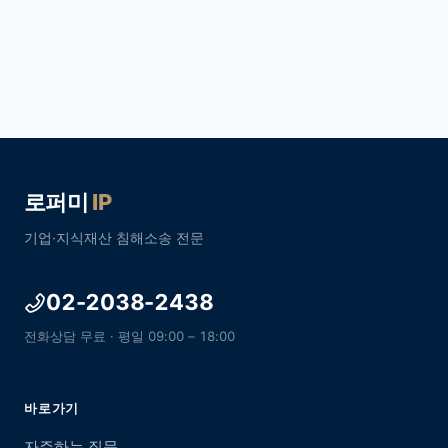
로퍼미
IP
기업·지식재산 침해소송 전문
02-2038-2438
전화상담 무료 · 평일 09:00 – 18:00
바로가기
자주하는 질문